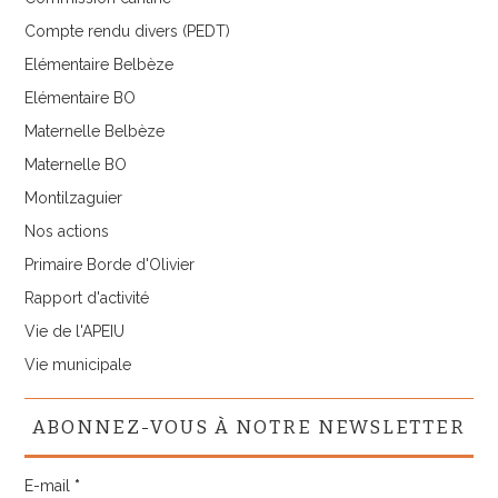
Compte rendu divers (PEDT)
Elémentaire Belbèze
Elémentaire BO
Maternelle Belbèze
Maternelle BO
Montilzaguier
Nos actions
Primaire Borde d'Olivier
Rapport d'activité
Vie de l'APEIU
Vie municipale
ABONNEZ-VOUS À NOTRE NEWSLETTER
E-mail
*