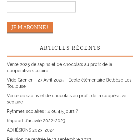
ARTICLES RÉCENTS
Vente 2025 de sapins et de chocolats au profit de la
coopérative scolaire
Vide Grenier – 27 Avril 2025 – Ecole élémentaire Belbèze Les
Toulouse
Vente de sapins et de chocolats au profit de la coopérative
scolaire
Rythmes scolaires : 4 ou 4,5 jours ?
Rapport d’activité 2022-2023
ADHÉSIONS 2023-2024
Réunion de rentrée le 12 septembre 2023