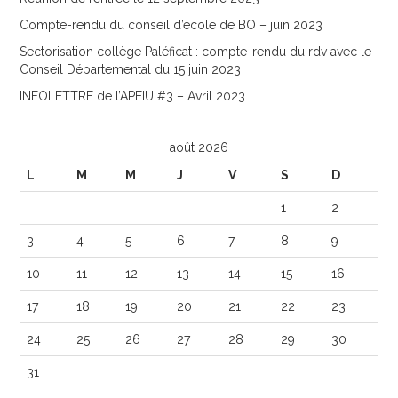
Compte-rendu du conseil d’école de BO – juin 2023
Sectorisation collège Paléficat : compte-rendu du rdv avec le
Conseil Départemental du 15 juin 2023
INFOLETTRE de l’APEIU #3 – Avril 2023
août 2026
L
M
M
J
V
S
D
1
2
3
4
5
6
7
8
9
10
11
12
13
14
15
16
17
18
19
20
21
22
23
24
25
26
27
28
29
30
31