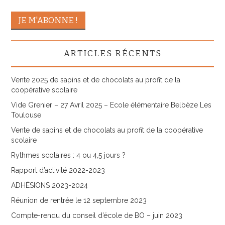
ARTICLES RÉCENTS
Vente 2025 de sapins et de chocolats au profit de la
coopérative scolaire
Vide Grenier – 27 Avril 2025 – Ecole élémentaire Belbèze Les
Toulouse
Vente de sapins et de chocolats au profit de la coopérative
scolaire
Rythmes scolaires : 4 ou 4,5 jours ?
Rapport d’activité 2022-2023
ADHÉSIONS 2023-2024
Réunion de rentrée le 12 septembre 2023
Compte-rendu du conseil d’école de BO – juin 2023