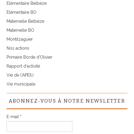
Elémentaire Belbèze
Elémentaire BO
Maternelle Belbèze
Maternelle BO
Montilzaguier
Nos actions
Primaire Borde d'Olivier
Rapport d'activité
Vie de l'APEIU
Vie municipale
ABONNEZ-VOUS À NOTRE NEWSLETTER
E-mail
*