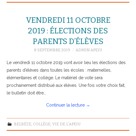
VENDREDI 11 OCTOBRE
2019 : ÉLECTIONS DES
PARENTS D’ÉLÈVES
8 SEPTEMBRE 2019
ADMIN APEIU
Le vendredi 11 octobre 2019 vont avoir lieu les élections des
parents d’élèves dans toutes les écoles : maternelles,
élémentaires et collège. Le matériel de vote sera
prochainement distribué aux élèves. Une fois votre choix fait,
le bulletin doit être…
Continuer la lecture
→
BELBÈZE
,
COLLÈGE
,
VIE DE L'APEIU