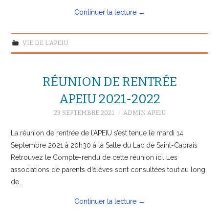
Continuer la lecture
→
VIE DE L'APEIU
RÉUNION DE RENTRÉE
APEIU 2021-2022
23 SEPTEMBRE 2021
ADMIN APEIU
La réunion de rentrée de l’APEIU s’est tenue le mardi 14
Septembre 2021 à 20h30 à la Salle du Lac de Saint-Caprais
Retrouvez le Compte-rendu de cette réunion ici. Les
associations de parents d’élèves sont consultées tout au long
de…
Continuer la lecture
→