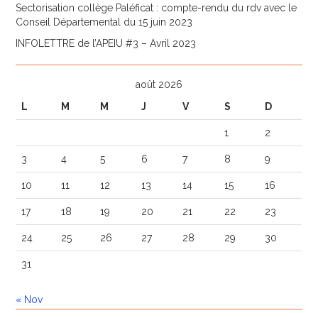
Sectorisation collège Paléficat : compte-rendu du rdv avec le
Conseil Départemental du 15 juin 2023
INFOLETTRE de l’APEIU #3 – Avril 2023
août 2026
L
M
M
J
V
S
D
1
2
3
4
5
6
7
8
9
10
11
12
13
14
15
16
17
18
19
20
21
22
23
24
25
26
27
28
29
30
31
« Nov