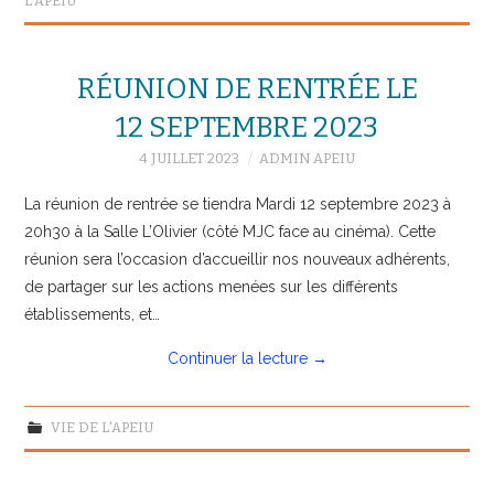
L'APEIU
RÉUNION DE RENTRÉE LE
12 SEPTEMBRE 2023
4 JUILLET 2023
ADMIN APEIU
La réunion de rentrée se tiendra Mardi 12 septembre 2023 à
20h30 à la Salle L’Olivier (côté MJC face au cinéma). Cette
réunion sera l’occasion d’accueillir nos nouveaux adhérents,
de partager sur les actions menées sur les différents
établissements, et…
Continuer la lecture
→
VIE DE L'APEIU