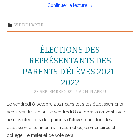
Continuer la lecture
→
VIE DE L'APEIU
ÉLECTIONS DES
REPRÉSENTANTS DES
PARENTS D’ÉLÈVES 2021-
2022
28 SEPTEMBRE 2021
ADMIN APEIU
Le vendredi 8 octobre 2021 dans tous les établissements
scolaires de l’Union Le vendredi 8 octobre 2021 vont avoir
lieu les élections des parents d’élèves dans tous les
établissements unionais : maternelles, élémentaires et
collège. Le matériel de vote sera…