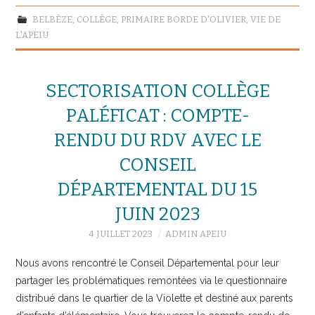
BELBÈZE
,
COLLÈGE
,
PRIMAIRE BORDE D'OLIVIER
,
VIE DE
L'APEIU
SECTORISATION COLLÈGE
PALÉFICAT : COMPTE-
RENDU DU RDV AVEC LE
CONSEIL
DÉPARTEMENTAL DU 15
JUIN 2023
4 JUILLET 2023
ADMIN APEIU
Nous avons rencontré le Conseil Départemental pour leur
partager les problématiques remontées via le questionnaire
distribué dans le quartier de la Violette et destiné aux parents