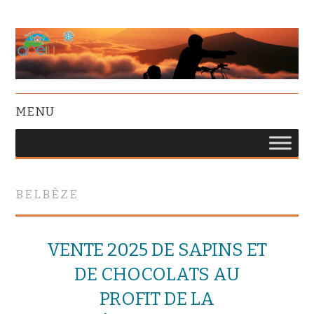
MENU
BELBÈZE
VENTE 2025 DE SAPINS ET
DE CHOCOLATS AU
PROFIT DE LA