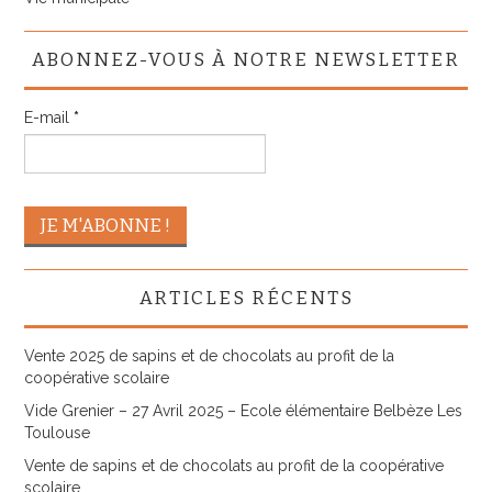
ABONNEZ-VOUS À NOTRE NEWSLETTER
E-mail
*
ARTICLES RÉCENTS
Vente 2025 de sapins et de chocolats au profit de la
coopérative scolaire
Vide Grenier – 27 Avril 2025 – Ecole élémentaire Belbèze Les
Toulouse
Vente de sapins et de chocolats au profit de la coopérative
scolaire