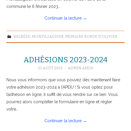
commune le 6 février 2023…
Continuer la lecture
→
BELBÈZE
,
MONTILZAGUIER
,
PRIMAIRE BORDE D'OLIVIER
ADHÉSIONS 2023-2024
21 AOÛT 2023
ADMIN APEIU
Nous vous informons que vous pouvez dès maintenant faire
votre adhésion 2023-2024 à l’APEIU ! Si vous optez pour
l’adhésion en ligne, il suffit de vous rendre sur ce lien. Vous
pourrez alors compléter le formulaire en ligne et régler
votre…
Continuer la lecture
→