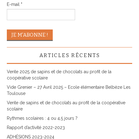
E-mail
*
ARTICLES RÉCENTS
Vente 2025 de sapins et de chocolats au profit de la
coopérative scolaire
Vide Grenier – 27 Avril 2025 – Ecole élémentaire Belbèze Les
Toulouse
Vente de sapins et de chocolats au profit de la coopérative
scolaire
Rythmes scolaires : 4 ou 4,5 jours ?
Rapport d’activité 2022-2023
ADHÉSIONS 2023-2024