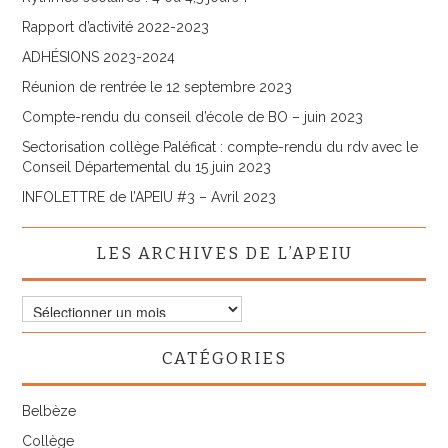
Rapport d’activité 2022-2023
ADHÉSIONS 2023-2024
Réunion de rentrée le 12 septembre 2023
Compte-rendu du conseil d’école de BO – juin 2023
Sectorisation collège Paléficat : compte-rendu du rdv avec le
Conseil Départemental du 15 juin 2023
INFOLETTRE de l’APEIU #3 – Avril 2023
LES ARCHIVES DE L’APEIU
CATÉGORIES
Belbèze
Collège