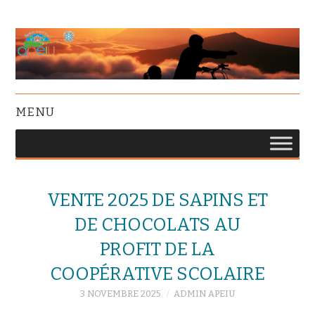
MENU
VENTE 2025 DE SAPINS ET
DE CHOCOLATS AU
PROFIT DE LA
COOPÉRATIVE SCOLAIRE
3 NOVEMBRE 2025
ADMIN APEIU