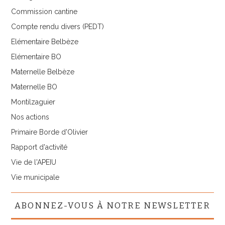
Commission cantine
Compte rendu divers (PEDT)
Elémentaire Belbèze
Elémentaire BO
Maternelle Belbèze
Maternelle BO
Montilzaguier
Nos actions
Primaire Borde d'Olivier
Rapport d'activité
Vie de l'APEIU
Vie municipale
ABONNEZ-VOUS À NOTRE NEWSLETTER