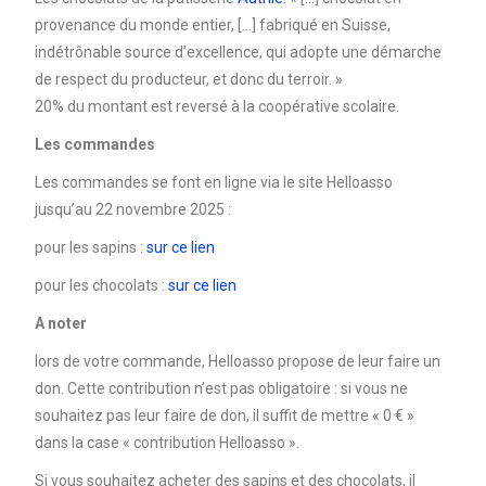
provenance du monde entier, […] fabriqué en Suisse,
indétrônable source d’excellence, qui adopte une démarche
de respect du producteur, et donc du terroir. »
20% du montant est reversé à la coopérative scolaire.
Les commandes
Les commandes se font en ligne via le site Helloasso
jusqu’au 22 novembre 2025 :
pour les sapins :
sur ce lien
pour les chocolats :
sur ce lien
A noter
lors de votre commande, Helloasso propose de leur faire un
don. Cette contribution n’est pas obligatoire : si vous ne
souhaitez pas leur faire de don, il suffit de mettre « 0 € »
dans la case « contribution Helloasso ».
Si vous souhaitez acheter des sapins et des chocolats, il