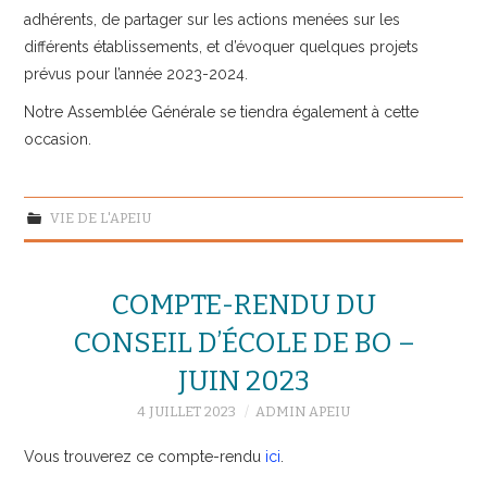
adhérents, de partager sur les actions menées sur les
différents établissements, et d’évoquer quelques projets
prévus pour l’année 2023-2024.
Notre Assemblée Générale se tiendra également à cette
occasion.
VIE DE L'APEIU
COMPTE-RENDU DU
CONSEIL D’ÉCOLE DE BO –
JUIN 2023
4 JUILLET 2023
ADMIN APEIU
Vous trouverez ce compte-rendu
ici
.