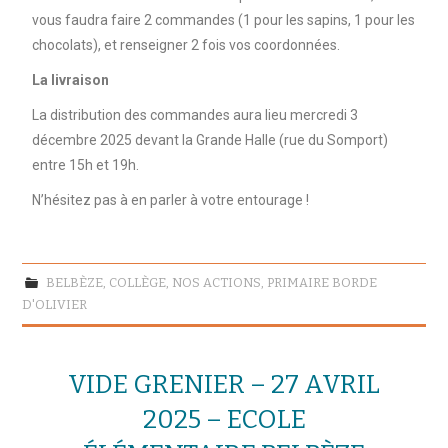
vous faudra faire 2 commandes (1 pour les sapins, 1 pour les
chocolats), et renseigner 2 fois vos coordonnées.
La livraison
La distribution des commandes aura lieu mercredi 3
décembre 2025 devant la Grande Halle (rue du Somport)
entre 15h et 19h.
N’hésitez pas à en parler à votre entourage !
BELBÈZE
,
COLLÈGE
,
NOS ACTIONS
,
PRIMAIRE BORDE
D'OLIVIER
VIDE GRENIER – 27 AVRIL
2025 – ECOLE