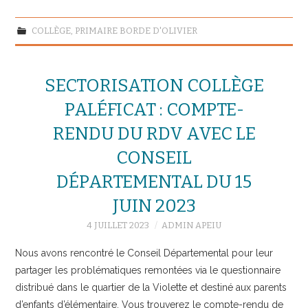
COLLÈGE
,
PRIMAIRE BORDE D'OLIVIER
SECTORISATION COLLÈGE
PALÉFICAT : COMPTE-
RENDU DU RDV AVEC LE
CONSEIL
DÉPARTEMENTAL DU 15
JUIN 2023
4 JUILLET 2023
ADMIN APEIU
Nous avons rencontré le Conseil Départemental pour leur
partager les problématiques remontées via le questionnaire
distribué dans le quartier de la Violette et destiné aux parents
d’enfants d’élémentaire. Vous trouverez le compte-rendu de