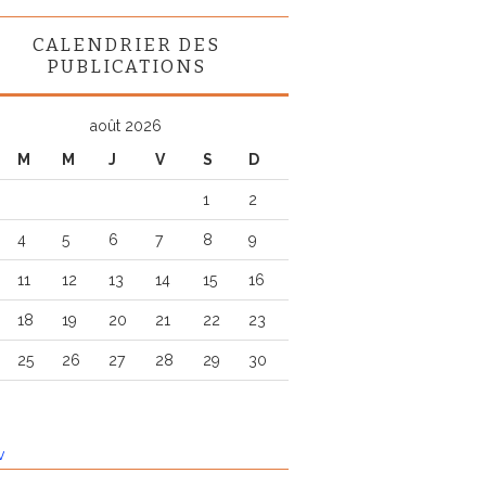
CALENDRIER DES
PUBLICATIONS
août 2026
M
M
J
V
S
D
1
2
4
5
6
7
8
9
11
12
13
14
15
16
18
19
20
21
22
23
25
26
27
28
29
30
v