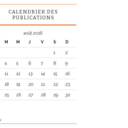
CALENDRIER DES
PUBLICATIONS
août 2026
M
M
J
V
S
D
1
2
4
5
6
7
8
9
11
12
13
14
15
16
18
19
20
21
22
23
25
26
27
28
29
30
v