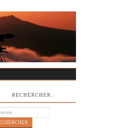
RECHERCHER…
rcher :