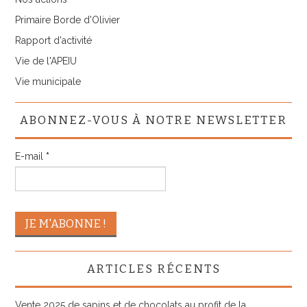
Primaire Borde d'Olivier
Rapport d'activité
Vie de l'APEIU
Vie municipale
ABONNEZ-VOUS À NOTRE NEWSLETTER
E-mail
*
ARTICLES RÉCENTS
Vente 2025 de sapins et de chocolats au profit de la