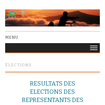
MENU
ÉLECTIONS
RESULTATS DES
ELECTIONS DES
REPRESENTANTS DES