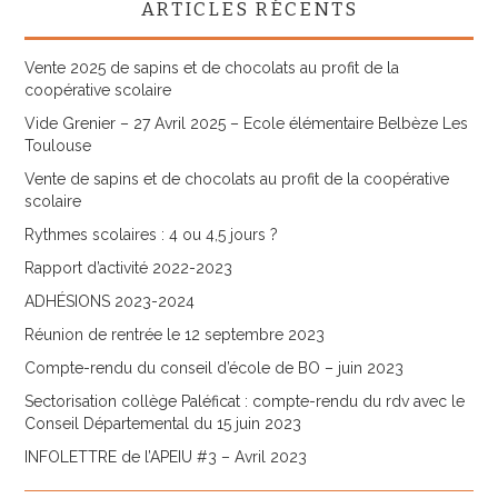
ARTICLES RÉCENTS
Vente 2025 de sapins et de chocolats au profit de la
coopérative scolaire
Vide Grenier – 27 Avril 2025 – Ecole élémentaire Belbèze Les
Toulouse
Vente de sapins et de chocolats au profit de la coopérative
scolaire
Rythmes scolaires : 4 ou 4,5 jours ?
Rapport d’activité 2022-2023
ADHÉSIONS 2023-2024
Réunion de rentrée le 12 septembre 2023
Compte-rendu du conseil d’école de BO – juin 2023
Sectorisation collège Paléficat : compte-rendu du rdv avec le
Conseil Départemental du 15 juin 2023
INFOLETTRE de l’APEIU #3 – Avril 2023