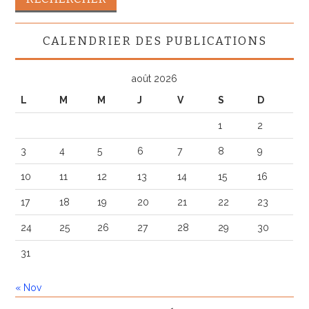
CALENDRIER DES PUBLICATIONS
août 2026
L
M
M
J
V
S
D
1
2
3
4
5
6
7
8
9
10
11
12
13
14
15
16
17
18
19
20
21
22
23
24
25
26
27
28
29
30
31
« Nov