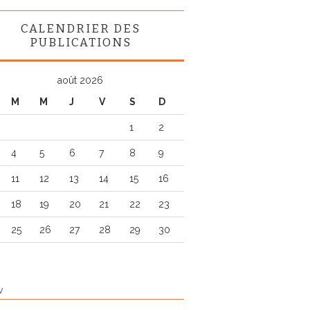
CALENDRIER DES
PUBLICATIONS
août 2026
M
M
J
V
S
D
1
2
4
5
6
7
8
9
11
12
13
14
15
16
18
19
20
21
22
23
25
26
27
28
29
30
v