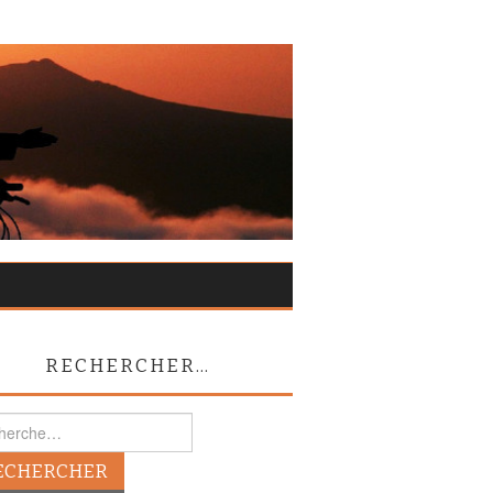
RECHERCHER…
rcher :