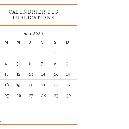
CALENDRIER DES
PUBLICATIONS
août 2026
M
M
J
V
S
D
1
2
4
5
6
7
8
9
11
12
13
14
15
16
18
19
20
21
22
23
25
26
27
28
29
30
v