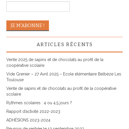
ARTICLES RÉCENTS
Vente 2025 de sapins et de chocolats au profit de la
coopérative scolaire
Vide Grenier – 27 Avril 2025 – Ecole élémentaire Belbèze Les
Toulouse
Vente de sapins et de chocolats au profit de la coopérative
scolaire
Rythmes scolaires : 4 ou 4,5 jours ?
Rapport d’activité 2022-2023
ADHÉSIONS 2023-2024
Réunion de rentrée le 12 septembre 2023