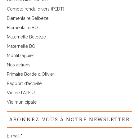
Compte rendu divers (PEDT)
Elémentaire Belbèze
Elémentaire BO
Maternelle Belbèze
Maternelle BO
Montilzaguier
Nos actions
Primaire Borde d'Olivier
Rapport d'activité
Vie de l'APEIU
Vie municipale
ABONNEZ-VOUS À NOTRE NEWSLETTER
E-mail
*