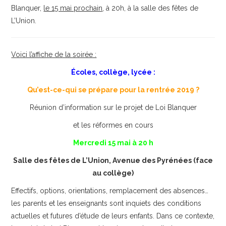
Blanquer,
le 15 mai prochain
, à 20h, à la salle des fêtes de
L’Union.
Voici l’affiche de la soirée :
Écoles, collège, lycée :
Qu’est-ce-qui se prépare pour la rentrée 2019 ?
Réunion d’information sur le projet de Loi Blanquer
et les réformes en cours
Mercredi 15 mai à 20 h
Salle des fêtes de L’Union, Avenue des Pyrénées (face
au collège)
Effectifs, options, orientations, remplacement des absences…
les parents et les enseignants sont inquiets des conditions
actuelles et futures d’étude de leurs enfants. Dans ce contexte,