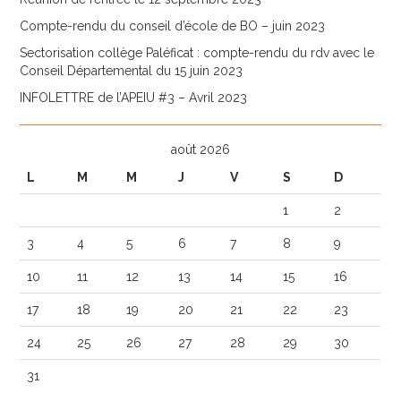
Compte-rendu du conseil d’école de BO – juin 2023
Sectorisation collège Paléficat : compte-rendu du rdv avec le
Conseil Départemental du 15 juin 2023
INFOLETTRE de l’APEIU #3 – Avril 2023
août 2026
L
M
M
J
V
S
D
1
2
3
4
5
6
7
8
9
10
11
12
13
14
15
16
17
18
19
20
21
22
23
24
25
26
27
28
29
30
31