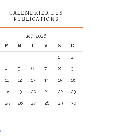
CALENDRIER DES
PUBLICATIONS
août 2026
M
M
J
V
S
D
1
2
4
5
6
7
8
9
11
12
13
14
15
16
18
19
20
21
22
23
25
26
27
28
29
30
v