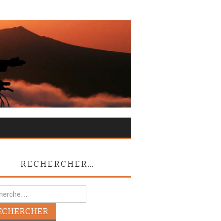
RECHERCHER…
rcher :