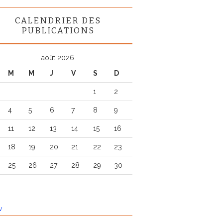
CALENDRIER DES
PUBLICATIONS
août 2026
M
M
J
V
S
D
1
2
4
5
6
7
8
9
11
12
13
14
15
16
18
19
20
21
22
23
25
26
27
28
29
30
v