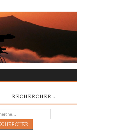
RECHERCHER…
rcher :