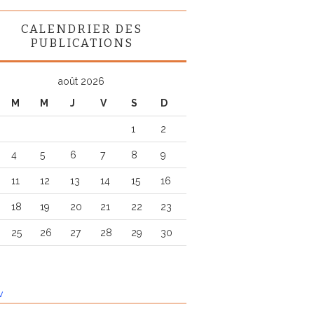
CALENDRIER DES
PUBLICATIONS
août 2026
M
M
J
V
S
D
1
2
4
5
6
7
8
9
11
12
13
14
15
16
18
19
20
21
22
23
25
26
27
28
29
30
v