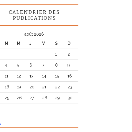
CALENDRIER DES
PUBLICATIONS
août 2026
M
M
J
V
S
D
1
2
4
5
6
7
8
9
11
12
13
14
15
16
18
19
20
21
22
23
25
26
27
28
29
30
v