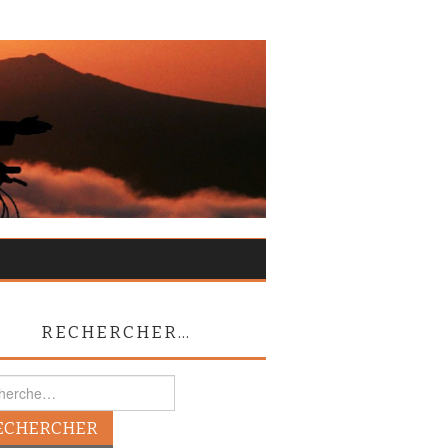
RECHERCHER…
rcher :