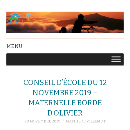
MENU
CONSEIL D’ÉCOLE DU 12
NOVEMBRE 2019 –
MATERNELLE BORDE
D’OLIVIER
20 NOVEMBRE 2019
MATHILDE VILLEMOT