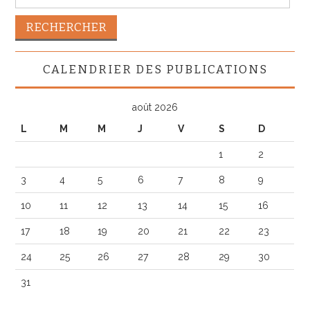
CALENDRIER DES PUBLICATIONS
août 2026
L
M
M
J
V
S
D
1
2
3
4
5
6
7
8
9
10
11
12
13
14
15
16
17
18
19
20
21
22
23
24
25
26
27
28
29
30
31