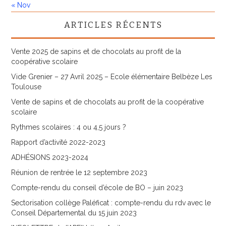
« Nov
ARTICLES RÉCENTS
Vente 2025 de sapins et de chocolats au profit de la
coopérative scolaire
Vide Grenier – 27 Avril 2025 – Ecole élémentaire Belbèze Les
Toulouse
Vente de sapins et de chocolats au profit de la coopérative
scolaire
Rythmes scolaires : 4 ou 4,5 jours ?
Rapport d’activité 2022-2023
ADHÉSIONS 2023-2024
Réunion de rentrée le 12 septembre 2023
Compte-rendu du conseil d’école de BO – juin 2023
Sectorisation collège Paléficat : compte-rendu du rdv avec le
Conseil Départemental du 15 juin 2023