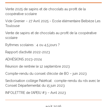
Vente 2025 de sapins et de chocolats au profit de la
coopérative scolaire
Vide Grenier – 27 Avril 2025 – Ecole élémentaire Belbèze Les
Toulouse
Vente de sapins et de chocolats au profit de la coopérative
scolaire
Rythmes scolaires : 4 ou 4,5 jours ?
Rapport d’activité 2022-2023
ADHÉSIONS 2023-2024
Réunion de rentrée le 12 septembre 2023
Compte-rendu du conseil d’école de BO – juin 2023
Sectorisation collège Paléficat : compte-rendu du rdv avec le
Conseil Départemental du 15 juin 2023
INFOLETTRE de l’APEIU #3 – Avril 2023
août 2026