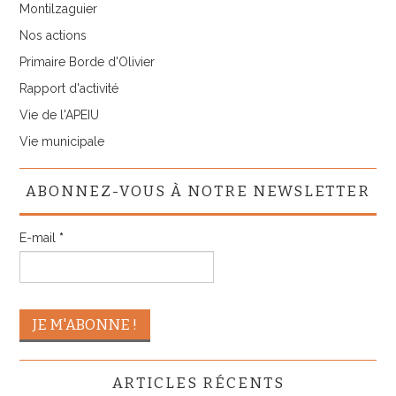
Montilzaguier
Nos actions
Primaire Borde d'Olivier
Rapport d'activité
Vie de l'APEIU
Vie municipale
ABONNEZ-VOUS À NOTRE NEWSLETTER
E-mail
*
ARTICLES RÉCENTS