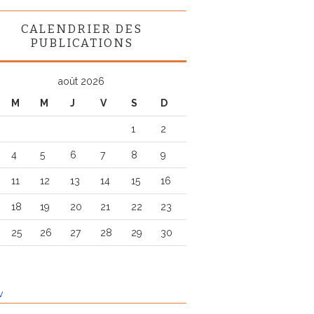
CALENDRIER DES
PUBLICATIONS
août 2026
M
M
J
V
S
D
1
2
4
5
6
7
8
9
11
12
13
14
15
16
18
19
20
21
22
23
25
26
27
28
29
30
v