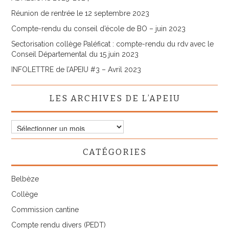
Réunion de rentrée le 12 septembre 2023
Compte-rendu du conseil d’école de BO – juin 2023
Sectorisation collège Paléficat : compte-rendu du rdv avec le
Conseil Départemental du 15 juin 2023
INFOLETTRE de l’APEIU #3 – Avril 2023
LES ARCHIVES DE L’APEIU
Les
archives
de
CATÉGORIES
l’APEIU
Belbèze
Collège
Commission cantine
Compte rendu divers (PEDT)