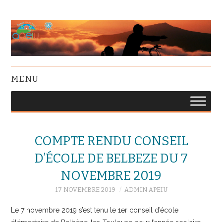
MENU
COMPTE RENDU CONSEIL
D’ÉCOLE DE BELBEZE DU 7
NOVEMBRE 2019
17 NOVEMBRE 2019
ADMIN APEIU
Le 7 novembre 2019 s’est tenu le 1er conseil d’école