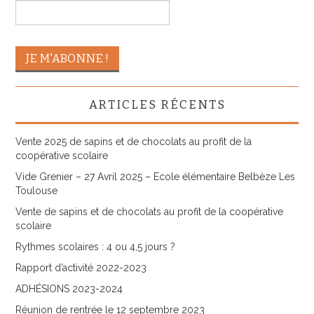
ARTICLES RÉCENTS
Vente 2025 de sapins et de chocolats au profit de la
coopérative scolaire
Vide Grenier – 27 Avril 2025 – Ecole élémentaire Belbèze Les
Toulouse
Vente de sapins et de chocolats au profit de la coopérative
scolaire
Rythmes scolaires : 4 ou 4,5 jours ?
Rapport d’activité 2022-2023
ADHÉSIONS 2023-2024
Réunion de rentrée le 12 septembre 2023