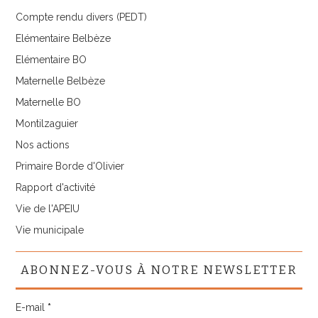
Compte rendu divers (PEDT)
Elémentaire Belbèze
Elémentaire BO
Maternelle Belbèze
Maternelle BO
Montilzaguier
Nos actions
Primaire Borde d'Olivier
Rapport d'activité
Vie de l'APEIU
Vie municipale
ABONNEZ-VOUS À NOTRE NEWSLETTER
E-mail
*