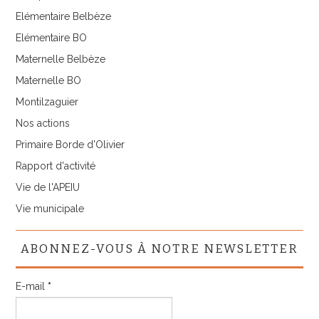
Elémentaire Belbèze
Elémentaire BO
Maternelle Belbèze
Maternelle BO
Montilzaguier
Nos actions
Primaire Borde d'Olivier
Rapport d'activité
Vie de l'APEIU
Vie municipale
ABONNEZ-VOUS À NOTRE NEWSLETTER
E-mail
*