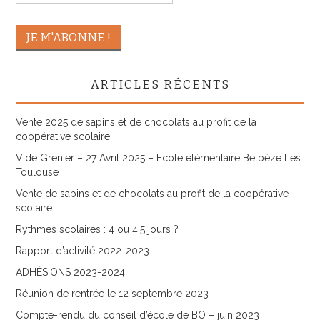
ARTICLES RÉCENTS
Vente 2025 de sapins et de chocolats au profit de la
coopérative scolaire
Vide Grenier – 27 Avril 2025 – Ecole élémentaire Belbèze Les
Toulouse
Vente de sapins et de chocolats au profit de la coopérative
scolaire
Rythmes scolaires : 4 ou 4,5 jours ?
Rapport d’activité 2022-2023
ADHÉSIONS 2023-2024
Réunion de rentrée le 12 septembre 2023
Compte-rendu du conseil d’école de BO – juin 2023