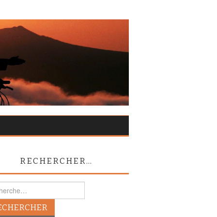
RECHERCHER…
rcher :