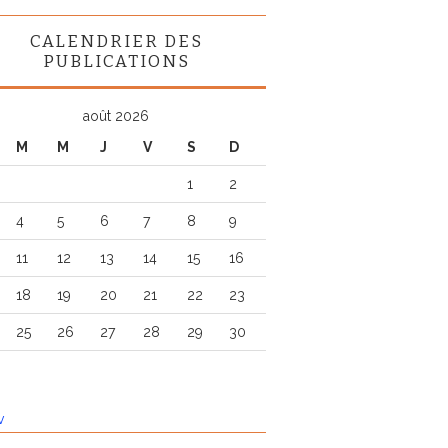
CALENDRIER DES
PUBLICATIONS
août 2026
M
M
J
V
S
D
1
2
4
5
6
7
8
9
11
12
13
14
15
16
18
19
20
21
22
23
25
26
27
28
29
30
v