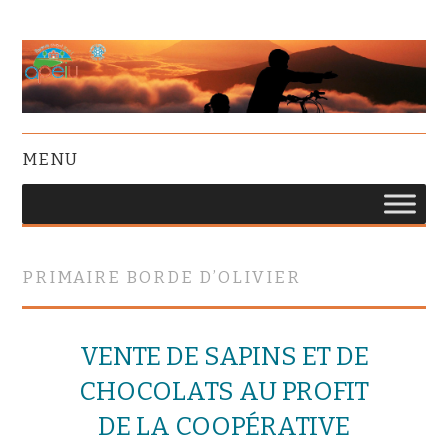
MENU
PRIMAIRE BORDE D’OLIVIER
VENTE DE SAPINS ET DE
CHOCOLATS AU PROFIT
DE LA COOPÉRATIVE