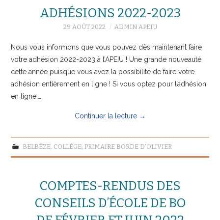
ADHÉSIONS 2022-2023
29 AOÛT 2022
ADMIN APEIU
Nous vous informons que vous pouvez dès maintenant faire
votre adhésion 2022-2023 à l’APEIU ! Une grande nouveauté
cette année puisque vous avez la possibilité de faire votre
adhésion entièrement en ligne ! Si vous optez pour l’adhésion
en ligne,…
Continuer la lecture
→
BELBÈZE
,
COLLÈGE
,
PRIMAIRE BORDE D'OLIVIER
COMPTES-RENDUS DES
CONSEILS D’ÉCOLE DE BO