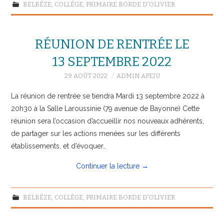
BELBÈZE
,
COLLÈGE
,
PRIMAIRE BORDE D'OLIVIER
RÉUNION DE RENTRÉE LE
13 SEPTEMBRE 2022
29 AOÛT 2022
ADMIN APEIU
La réunion de rentrée se tiendra Mardi 13 septembre 2022 à
20h30 à la Salle Laroussinie (79 avenue de Bayonne) Cette
réunion sera l’occasion d’accueillir nos nouveaux adhérents,
de partager sur les actions menées sur les différents
établissements, et d’évoquer…
Continuer la lecture
→
BELBÈZE
,
COLLÈGE
,
PRIMAIRE BORDE D'OLIVIER