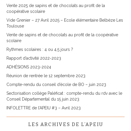
Vente 2025 de sapins et de chocolats au profit de la
coopérative scolaire
Vide Grenier – 27 Avril 2025 – Ecole élémentaire Belbèze Les
Toulouse
Vente de sapins et de chocolats au profit de la coopérative
scolaire
Rythmes scolaires : 4 ou 4,5 jours ?
Rapport d’activité 2022-2023
ADHÉSIONS 2023-2024
Réunion de rentrée le 12 septembre 2023
Compte-rendu du conseil d’école de BO – juin 2023
Sectorisation collège Paléficat : compte-rendu du rdv avec le
Conseil Départemental du 15 juin 2023
INFOLETTRE de l’APEIU #3 – Avril 2023
LES ARCHIVES DE L’APEIU