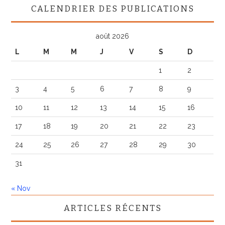
CALENDRIER DES PUBLICATIONS
août 2026
L
M
M
J
V
S
D
1
2
3
4
5
6
7
8
9
10
11
12
13
14
15
16
17
18
19
20
21
22
23
24
25
26
27
28
29
30
31
« Nov
ARTICLES RÉCENTS