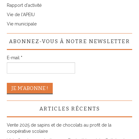
Rapport d'activité
Vie de l'APEIU
Vie municipale
ABONNEZ-VOUS À NOTRE NEWSLETTER
E-mail
*
ARTICLES RÉCENTS
Vente 2025 de sapins et de chocolats au profit de la
coopérative scolaire